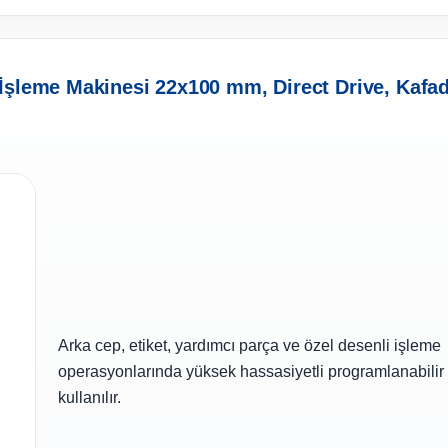
İşleme Makinesi 22x100 mm, Direct Drive, Kafa
Arka cep, etiket, yardımcı parça ve özel desenli işleme
operasyonlarında yüksek hassasiyetli programlanabilir 
kullanılır.