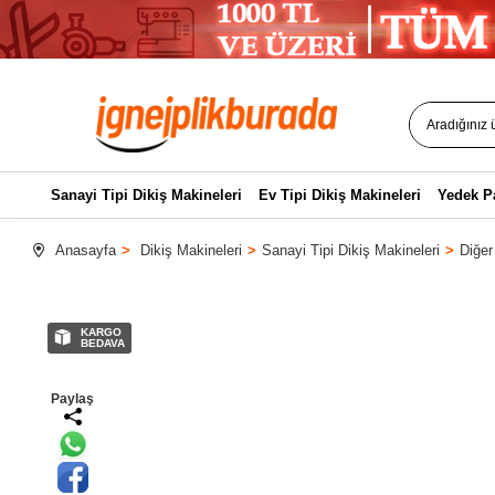
Sanayi Tipi Dikiş Makineleri
Ev Tipi Dikiş Makineleri
Yedek P
Anasayfa
Dikiş Makineleri
Sanayi Tipi Dikiş Makineleri
Diğer
KARGO
BEDAVA
Paylaş