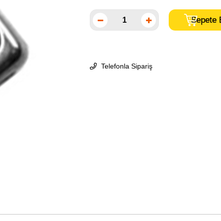
Telefonla Sipariş