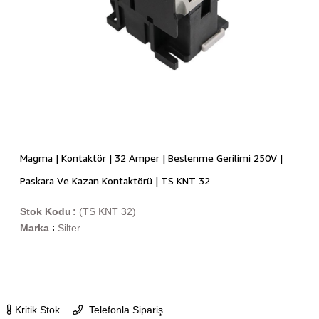
Magma | Kontaktör | 32 Amper | Beslenme Gerilimi 250V |
Paskara Ve Kazan Kontaktörü | TS KNT 32
Stok Kodu
(TS KNT 32)
Marka
Silter
:
Kritik Stok
Telefonla Sipariş