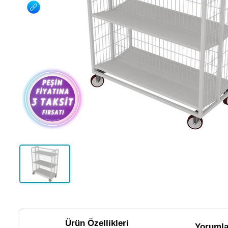
Ürün Özellikleri
Yorumla