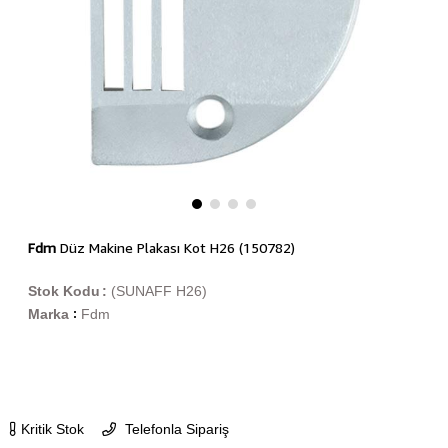
Fdm
Düz Makine Plakası Kot H26 (150782)
Stok Kodu
(SUNAFF H26)
Marka
Fdm
:
Kritik Stok
Telefonla Sipariş