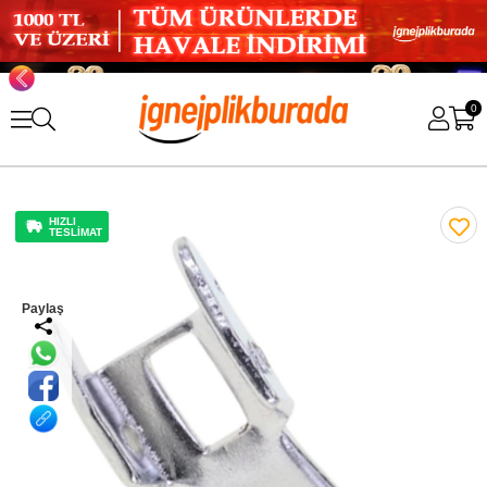
0
HIZLI
TESLİMAT
Paylaş