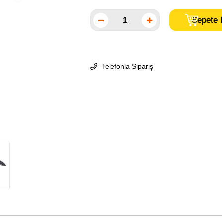
Telefonla Sipariş