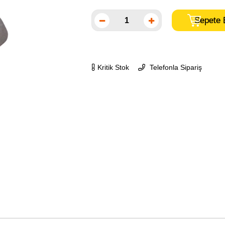
Kritik Stok
Telefonla Sipariş