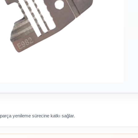
 parça yenileme sürecine katkı sağlar.