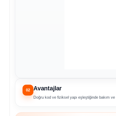
Avantajlar
02
Doğru kod ve fiziksel yapı eşleştiğinde bakım ve