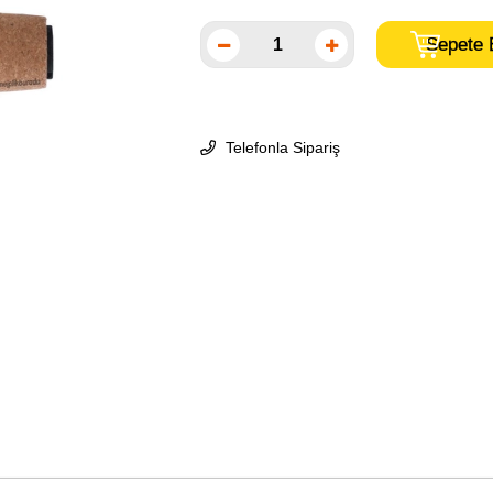
Telefonla Sipariş