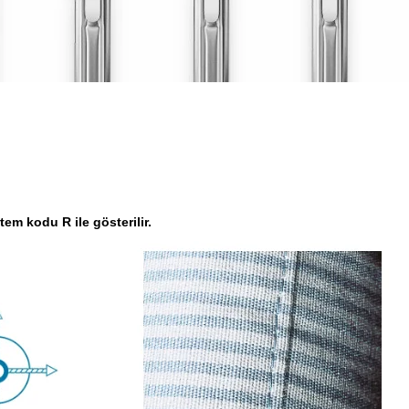
em kodu R ile gösterilir.