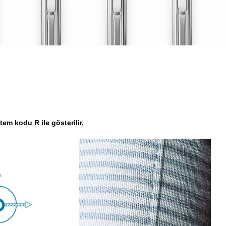
em kodu R ile gösterilir.