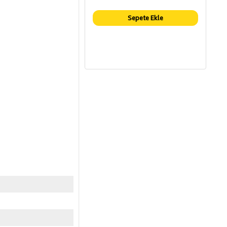
Sepete Ekle