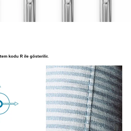
em kodu R ile gösterilir.