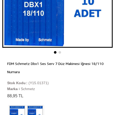
FDM Schmetz Dbx1 Ses Serv 7 Düz Makinesi İğnesi 18/110
Numara
Stok Kodu
(Y15.01371)
Marka
Schmetz
:
88,95 TL