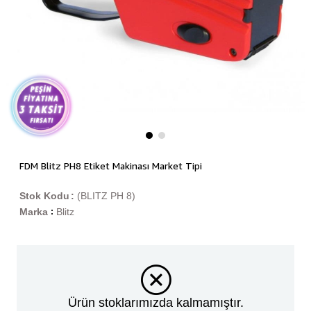
FDM Blitz PH8 Etiket Makinası Market Tipi
Stok Kodu
(BLITZ PH 8)
Marka
Blitz
:
Ürün stoklarımızda kalmamıştır.