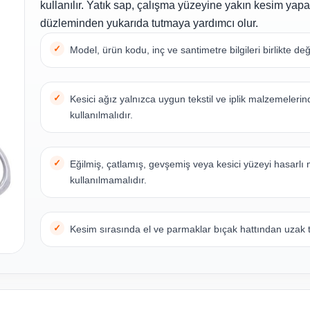
kullanılır. Yatık sap, çalışma yüzeyine yakın kesim yap
düzleminden yukarıda tutmaya yardımcı olur.
Model, ürün kodu, inç ve santimetre bilgileri birlikte değ
Kesici ağız yalnızca uygun tekstil ve iplik malzemelerin
kullanılmalıdır.
Eğilmiş, çatlamış, gevşemiş veya kesici yüzeyi hasarlı
kullanılmamalıdır.
Kesim sırasında el ve parmaklar bıçak hattından uzak t