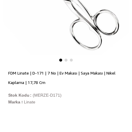
FDM Linate | D-171 | 7 No | Ev Makası | Saya Makası | Nikel
Kaplama | 17,78 Cm
Stok Kodu
(MERZE-D171)
Marka
Linate
: