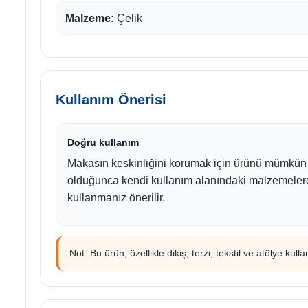
Malzeme:
Çelik
Kullanım Önerisi
Doğru kullanım
Makasın keskinliğini korumak için ürünü mümkün
olduğunca kendi kullanım alanındaki malzemeler
kullanmanız önerilir.
Not: Bu ürün, özellikle dikiş, terzi, tekstil ve atölye kul