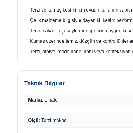
Terzi ve kumaş kesimi için uygun kullanım yapısı
Çelik malzeme bilgisiyle dayanıklı kesim perform
Terzi makası ölçüsüyle ürün grubuna uygun kesi
Kumaş üzerinde temiz, düzgün ve kontrollü ilerl
Terzi, atölye, modelhane, hobi veya konfeksiyon 
Teknik Bilgiler
Marka:
Linate
Ölçü:
Terzi makası