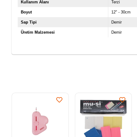
Kullanım Alanı
Terzi
Boyut
12" - 30cm
Sap Tipi
Demir
Üretim Malzemesi
Demir