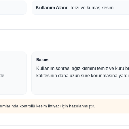
Kullanım Alanı:
Terzi ve kumaş kesimi
Bakım
Kullanım sonrası ağız kısmını temiz ve kuru 
de
kalitesinin daha uzun süre korunmasına yardı
lanımlarında kontrollü kesim ihtiyacı için hazırlanmıştır.