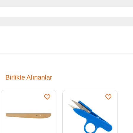
Birlikte Alınanlar