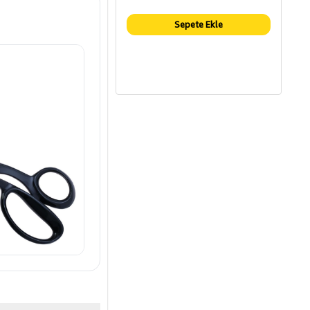
Sepete Ekle