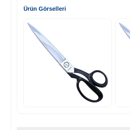
Ürün Görselleri