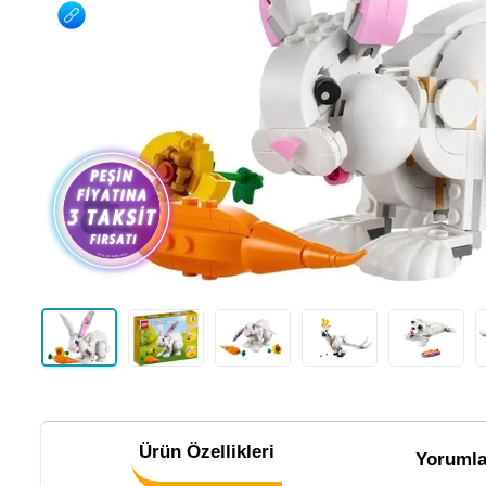
Ürün Özellikleri
Yorumla