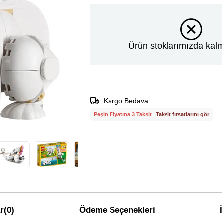
Ürün stoklarımızda kalm
Kargo Bedava
Peşin Fiyatına 3 Taksit
Taksit fırsatlarını gör
r
(0)
Ödeme Seçenekleri