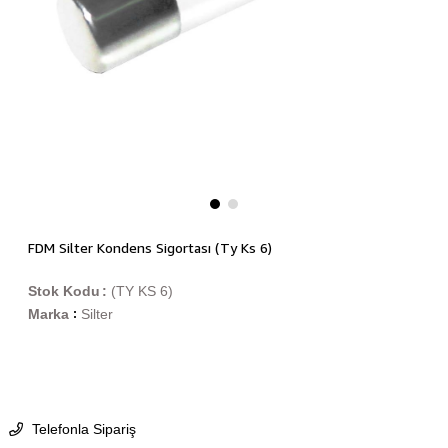
FDM Silter Kondens Sigortası (Ty Ks 6)
Stok Kodu
(TY KS 6)
Marka
Silter
:
Telefonla Sipariş