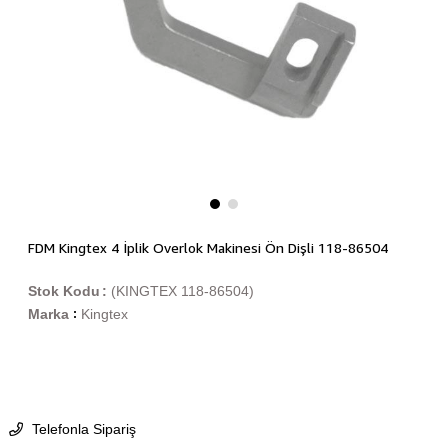
FDM Kingtex 4 İplik Overlok Makinesi Ön Dişli 118-86504
Stok Kodu
(KINGTEX 118-86504)
Marka
Kingtex
:
Telefonla Sipariş