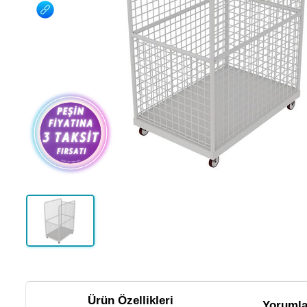
Ürün Özellikleri
Yorumla