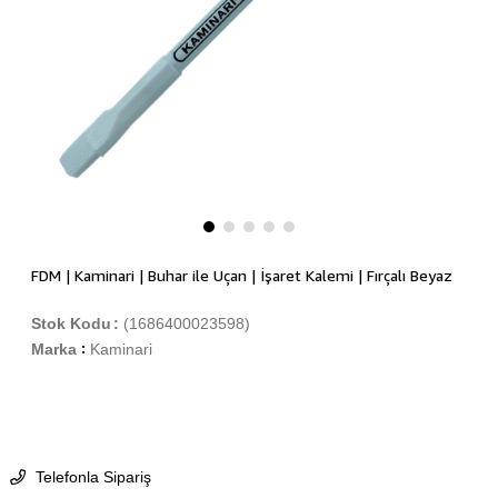
FDM | Kaminari | Buhar ile Uçan | İşaret Kalemi | Fırçalı Beyaz
Stok Kodu
(1686400023598)
Marka
Kaminari
:
Telefonla Sipariş