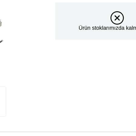
Ürün stoklarımızda kalm