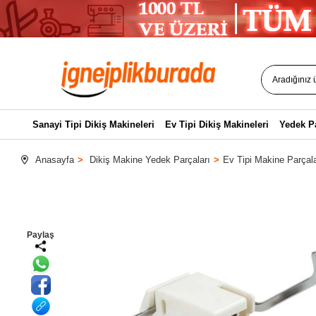
Sanayi Tipi Dikiş Makineleri
Ev Tipi Dikiş Makineleri
Yedek P
Anasayfa
Dikiş Makine Yedek Parçaları
Ev Tipi Makine Parçala
Paylaş