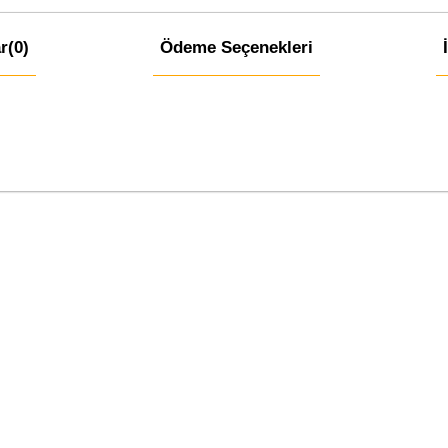
r
(0)
Ödeme Seçenekleri