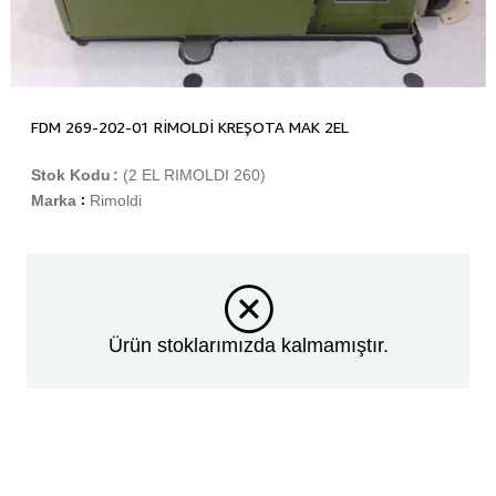
FDM 269-202-01 RİMOLDİ KREŞOTA MAK 2EL
Stok Kodu
(2 EL RIMOLDI 260)
Marka
Rimoldi
:
Ürün stoklarımızda kalmamıştır.