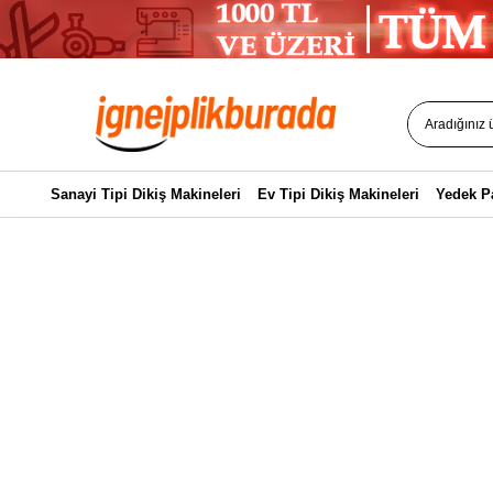
Sanayi Tipi Dikiş Makineleri
Ev Tipi Dikiş Makineleri
Yedek P