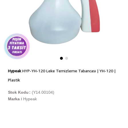
Hypeak
HYP-YH-120 Leke Temizleme Tabancası | YH-120 |
Plastik
Stok Kodu
(Y14.00104)
Marka
Hypeak
: