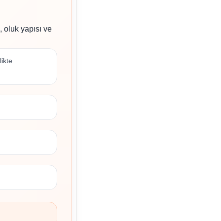
 oluk yapısı ve
ikte