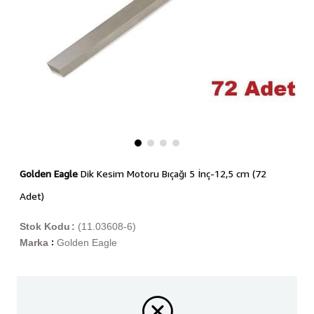
Golden Eagle
Dik Kesim Motoru Bıçağı 5 İnç-12,5 cm (72
Adet)
Stok Kodu
(11.03608-6)
Marka
Golden Eagle
: