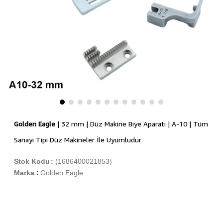
Golden Eagle
| 32 mm | Düz Makine Biye Aparatı | A-10 | Tüm
Sanayi Tipi Düz Makineler İle Uyumludur
Stok Kodu
(1686400021853)
Marka
Golden Eagle
: