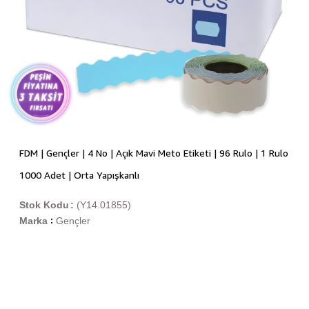
FDM | Gençler | 4 No | Açık Mavi Meto Etiketi | 96 Rulo | 1 Rulo
1000 Adet | Orta Yapışkanlı
Stok Kodu
(Y14.01855)
Marka
Gençler
: