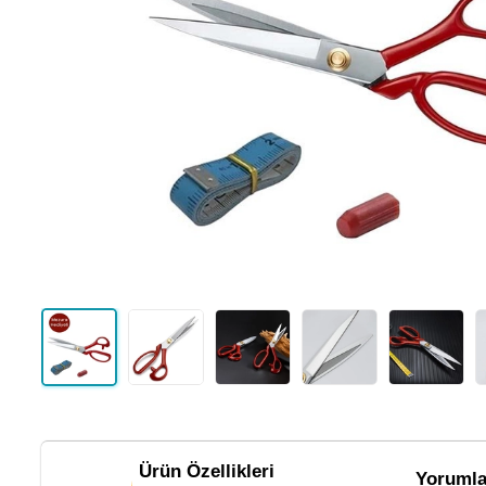
Ürün Özellikleri
Yorumla