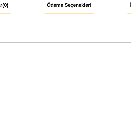
r
(0)
Ödeme Seçenekleri