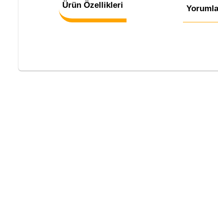
Ürün Özellikleri
Yorumla