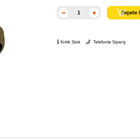
Kritik Stok
Telefonla Sipariş