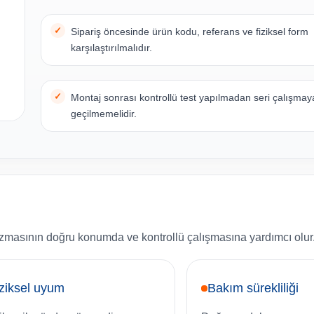
Sipariş öncesinde ürün kodu, referans ve fiziksel form
karşılaştırılmalıdır.
Montaj sonrası kontrollü test yapılmadan seri çalışmay
geçilmemelidir.
zmasının doğru konumda ve kontrollü çalışmasına yardımcı olur
ziksel uyum
Bakım sürekliliği