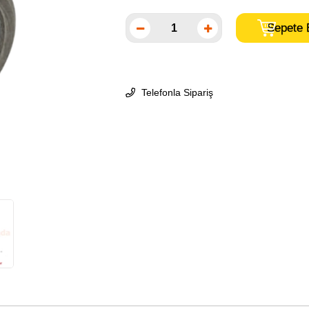
Telefonla Sipariş