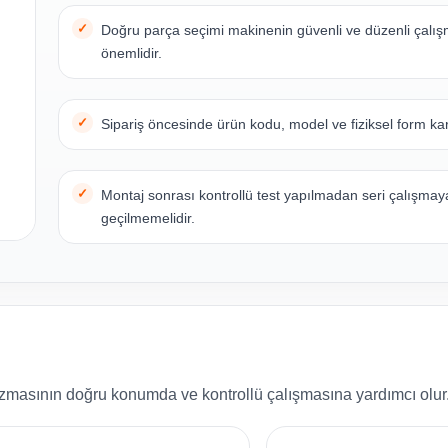
Doğru parça seçimi makinenin güvenli ve düzenli çalı
önemlidir.
Sipariş öncesinde ürün kodu, model ve fiziksel form karş
Montaj sonrası kontrollü test yapılmadan seri çalışmay
geçilmemelidir.
zmasının doğru konumda ve kontrollü çalışmasına yardımcı olur