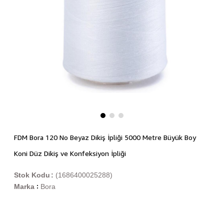
FDM Bora 120 No Beyaz Dikiş İpliği 5000 Metre Büyük Boy
Koni Düz Dikiş ve Konfeksiyon İpliği
Stok Kodu
(1686400025288)
Marka
Bora
: