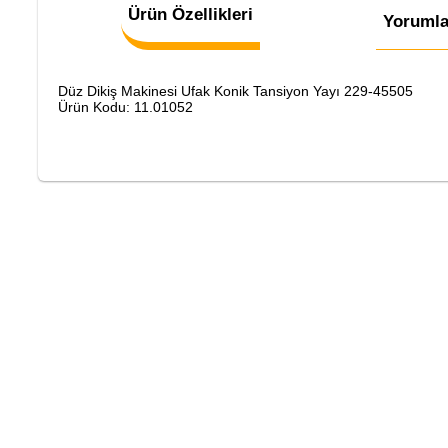
Ürün Özellikleri
Yorumla
Düz Dikiş Makinesi Ufak Konik Tansiyon Yayı 229-45505
Ürün Kodu: 11.01052