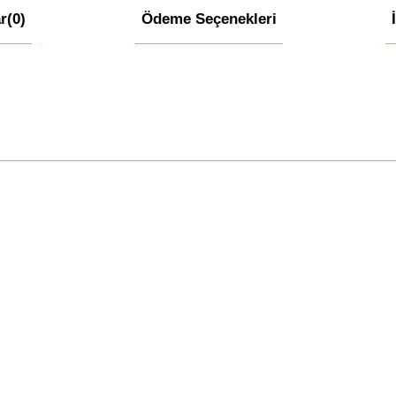
r
(0)
Ödeme Seçenekleri