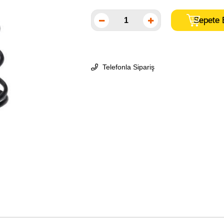
Telefonla Sipariş