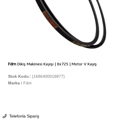
Fdm
Dikiş Makinesi Kayışı | 8x725 | Motor V Kayış
Stok Kodu
(1686400018877)
Marka
Fdm
:
Telefonla Sipariş