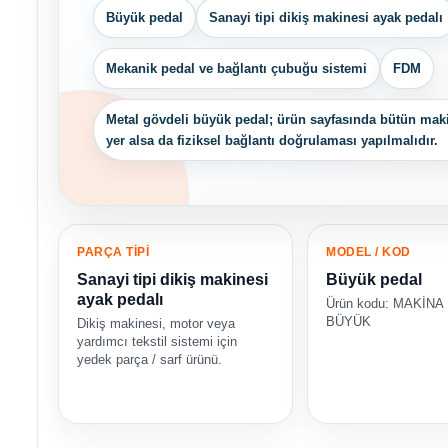
Büyük pedal
Sanayi tipi dikiş makinesi ayak pedalı
Mekanik pedal ve bağlantı çubuğu sistemi
FDM
Metal gövdeli büyük pedal; ürün sayfasında bütün mak
yer alsa da fiziksel bağlantı doğrulaması yapılmalıdır.
PARÇA TİPİ
MODEL / KOD
Sanayi tipi dikiş makinesi
Büyük pedal
ayak pedalı
Ürün kodu: MAKİNA
BÜYÜK
Dikiş makinesi, motor veya
yardımcı tekstil sistemi için
yedek parça / sarf ürünü.