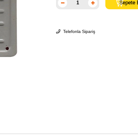
Telefonla Sipariş