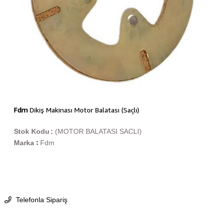
Fdm
Dikiş Makinası Motor Balatası (Saçlı)
Stok Kodu
(MOTOR BALATASI SACLI)
Marka
Fdm
:
Telefonla Sipariş