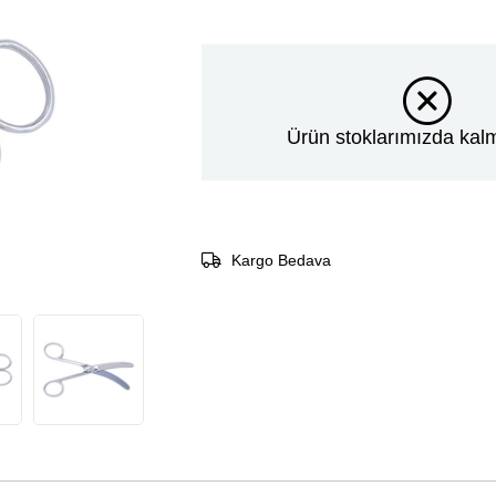
Ürün stoklarımızda kalm
Kargo Bedava