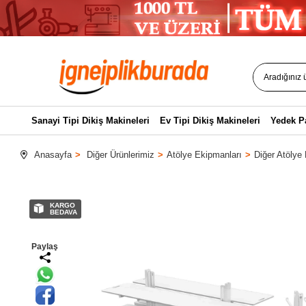
Sanayi Tipi Dikiş Makineleri
Ev Tipi Dikiş Makineleri
Yedek P
Anasayfa
Diğer Ürünlerimiz
Atölye Ekipmanları
Diğer Atölye
KARGO
BEDAVA
Paylaş