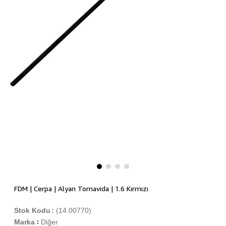
FDM | Cerpa | Alyan Tornavida | 1.6 Kırmızı
Stok Kodu
(14.00770)
Marka
Diğer
: