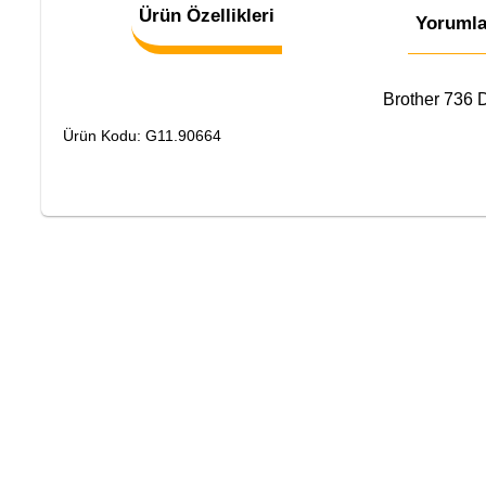
Ürün Özellikleri
Yorumla
Brother 736
Ürün Kodu: G11.90664