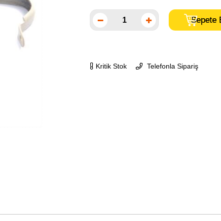
Kritik Stok
Telefonla Sipariş