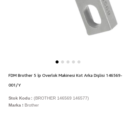
FDM Brother 5 İp Overlok Makinesi Kot Arka Dişlisi 146569-
001/Y
Stok Kodu
(BROTHER 146569 146577)
Marka
Brother
: