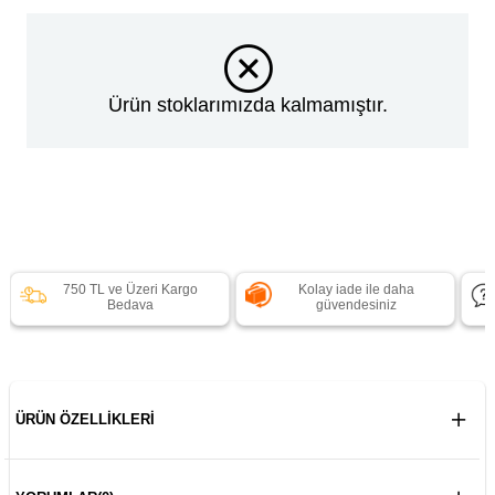
Ürün stoklarımızda kalmamıştır.
750 TL ve Üzeri Kargo
Kolay iade ile daha
Bedava
güvendesiniz
ÜRÜN ÖZELLIKLERI