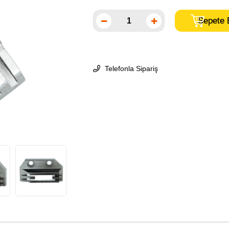
Telefonla Sipariş