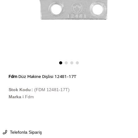
Fdm
Düz Makine Dişlisi 12481-17T
Stok Kodu
(FDM 12481-17T)
Marka
Fdm
:
Telefonla Sipariş