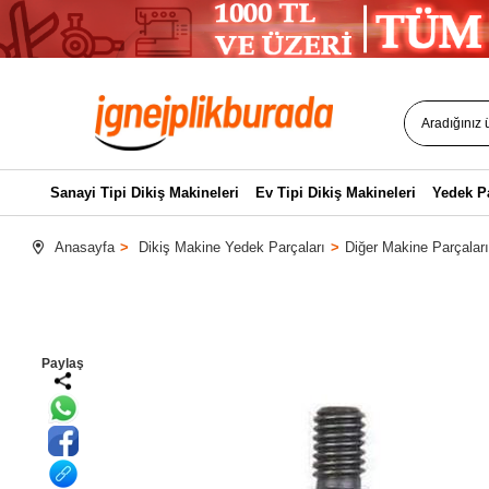
Sanayi Tipi Dikiş Makineleri
Ev Tipi Dikiş Makineleri
Yedek P
Anasayfa
Dikiş Makine Yedek Parçaları
Diğer Makine Parçaları
Paylaş