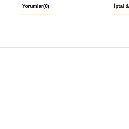
Yorumlar
(0)
İptal 