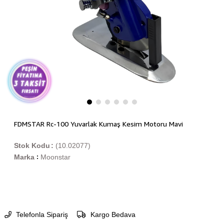
FDMSTAR Rc-100 Yuvarlak Kumaş Kesim Motoru Mavi
Stok Kodu
(10.02077)
Marka
Moonstar
:
Telefonla Sipariş
Kargo Bedava